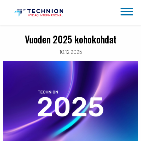
Vuoden 2025 kohokohdat
10.12.2025