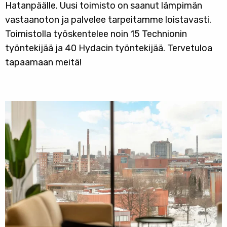
Hatanpäälle. Uusi toimisto on saanut lämpimän
vastaanoton ja palvelee tarpeitamme loistavasti.
Toimistolla työskentelee noin 15 Technionin
työntekijää ja 40 Hydacin työntekijää. Tervetuloa
tapaamaan meitä!