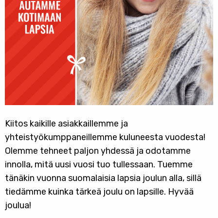
Kiitos kaikille asiakkaillemme ja
yhteistyökumppaneillemme kuluneesta vuodesta!
Olemme tehneet paljon yhdessä ja odotamme
innolla, mitä uusi vuosi tuo tullessaan. Tuemme
tänäkin vuonna suomalaisia lapsia joulun alla, sillä
tiedämme kuinka tärkeä joulu on lapsille. Hyvää
joulua!