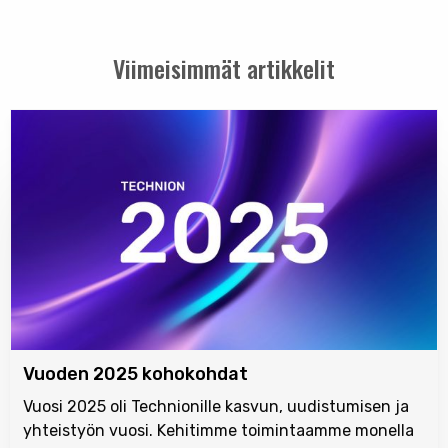
Viimeisimmät artikkelit
Vuoden 2025 kohokohdat
Vuosi 2025 oli Technionille kasvun, uudistumisen ja
yhteistyön vuosi. Kehitimme toimintaamme monella