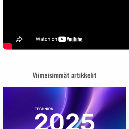
Viimeisimmät artikkelit