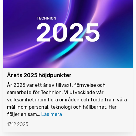
Årets 2025 höjdpunkter
År 2025 var ett år av tillväxt, förnyelse och
samarbete för Technion. Vi utvecklade vår
verksamhet inom flera områden och förde fram våra
mål inom personal, teknologi och hållbarhet. Här
följer en sam…
Läs mera
17.12.2025