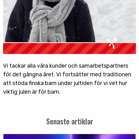
Vi tackar alla våra kunder och samarbetspartners
för det gångna året. Vi fortsätter med traditionen
att stöda finska barn under jultiden för vi vet hur
viktig julen är för barn.
Senaste artiklar