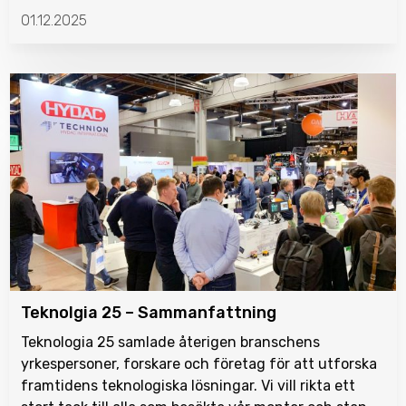
01.12.2025
Teknolgia 25 – Sammanfattning
Teknologia 25 samlade återigen branschens
yrkespersoner, forskare och företag för att utforska
framtidens teknologiska lösningar. Vi vill rikta ett