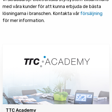
med våra kunder för att kunna erbjuda de bästa
lösningarna i branschen. Kontakta vår
försäljning
för mer information.
TTC Academy