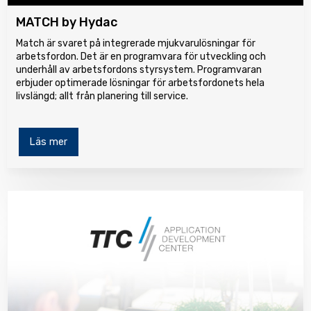
MATCH by Hydac
Match är svaret på integrerade mjukvarulösningar för
arbetsfordon. Det är en programvara för utveckling och
underhåll av arbetsfordons styrsystem. Programvaran
erbjuder optimerade lösningar för arbetsfordonets hela
livslängd; allt från planering till service.
Läs mer