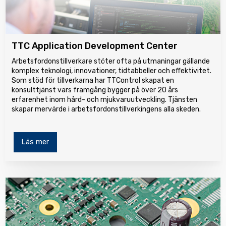
TTC Application Development Center
Arbetsfordonstillverkare stöter ofta på utmaningar gällande
komplex teknologi, innovationer, tidtabbeller och effektivitet.
Som stöd för tillverkarna har TTControl skapat en
konsulttjänst vars framgång bygger på över 20 års
erfarenhet inom hård- och mjukvaruutveckling. Tjänsten
skapar mervärde i arbetsfordonstillverkingens alla skeden.
Läs mer