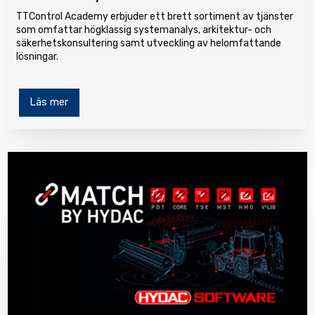
TTControl Academy erbjuder ett brett sortiment av tjänster
som omfattar högklassig systemanalys, arkitektur- och
säkerhetskonsultering samt utveckling av helomfattande
lösningar.
Läs mer