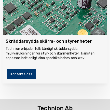
Skräddarsydda skärm- och styrenheter
Technion erbjuder fullständigt skräddarsydda
mjukvarulösningar för styr- och skärmenheter. Tjänsten
anpassas helt enligt dina specifika behov och krav.
Kontakta oss
Technion Ab