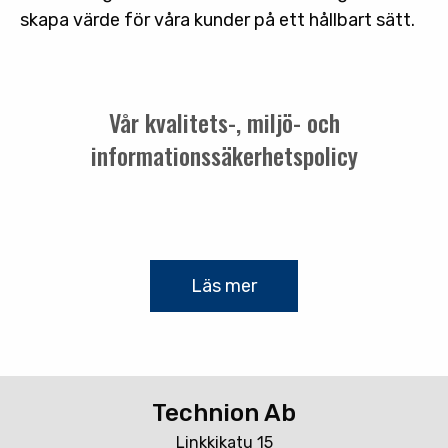
skapa värde för våra kunder på ett hållbart sätt.
Vår kvalitets-, miljö- och
informationssäkerhetspolicy
Läs mer
Technion Ab
Linkkikatu 15