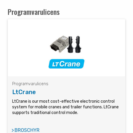
Programvarulicens
Programvarulicens
LtCrane
LtCrane is our most cost-effective electronic control
system for mobile cranes and trailer functions. LtCrane
supports traditional control mode.
BROSCHYR