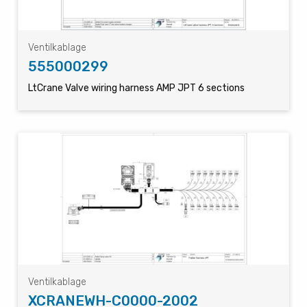
Ventilkablage
555000299
LtCrane Valve wiring harness AMP JPT 6 sections
Ventilkablage
XCRANEWH-C0000-2002