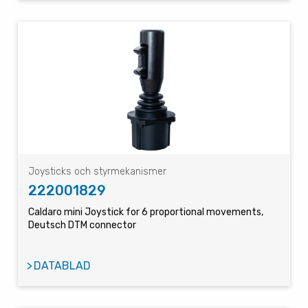
Joysticks och styrmekanismer
222001829
Caldaro mini Joystick for 6 proportional movements,
Deutsch DTM connector
DATABLAD