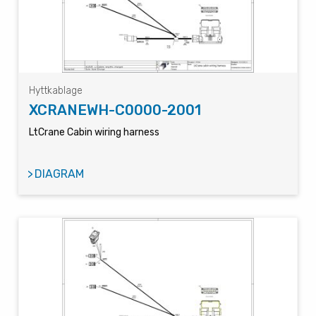
Hyttkablage
XCRANEWH-C0000-2001
LtCrane Cabin wiring harness
DIAGRAM