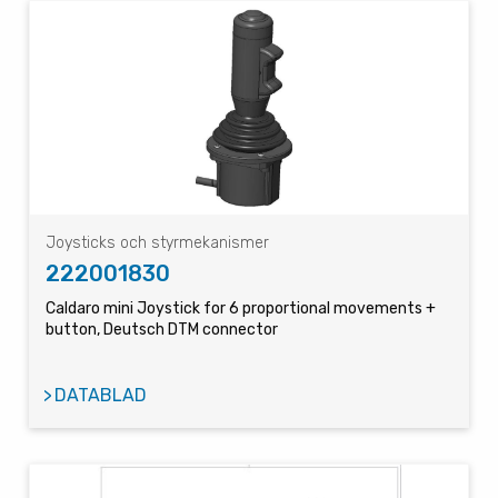
Joysticks och styrmekanismer
222001830
Caldaro mini Joystick for 6 proportional movements +
button, Deutsch DTM connector
DATABLAD