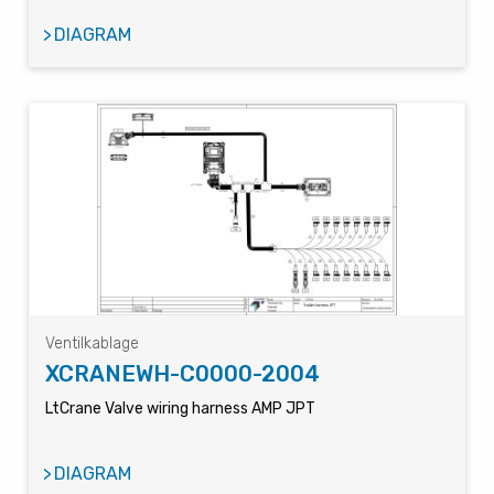
DIAGRAM
Ventilkablage
XCRANEWH-C0000-2004
LtCrane Valve wiring harness AMP JPT
DIAGRAM