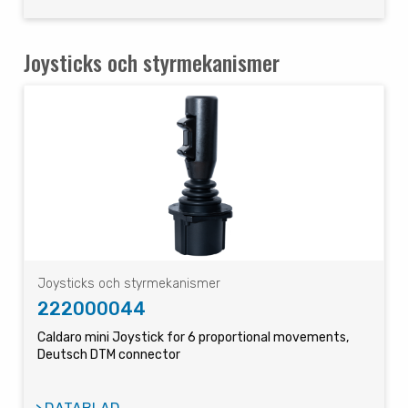
Joysticks och styrmekanismer
Joysticks och styrmekanismer
222000044
Caldaro mini Joystick for 6 proportional movements,
Deutsch DTM connector