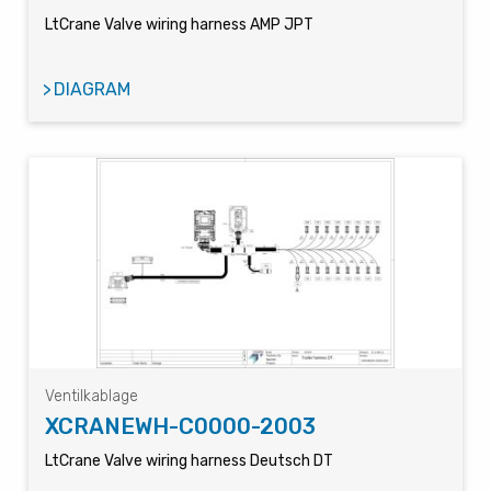
LtCrane Valve wiring harness AMP JPT
DIAGRAM
Ventilkablage
XCRANEWH-C0000-2003
LtCrane Valve wiring harness Deutsch DT