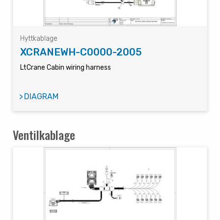
Hyttkablage
XCRANEWH-C0000-2005
LtCrane Cabin wiring harness
DIAGRAM
Ventilkablage