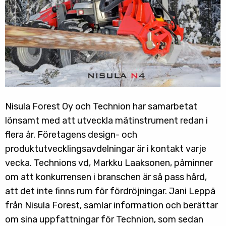
Nisula Forest Oy och Technion har samarbetat
lönsamt med att utveckla mätinstrument redan i
flera år. Företagens design- och
produktutvecklingsavdelningar är i kontakt varje
vecka. Technions vd, Markku Laaksonen, påminner
om att konkurrensen i branschen är så pass hård,
att det inte finns rum för fördröjningar. Jani Leppä
från Nisula Forest, samlar information och berättar
om sina uppfattningar för Technion, som sedan