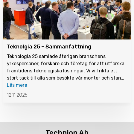
Teknolgia 25 – Sammanfattning
Teknologia 25 samlade återigen branschens
yrkespersoner, forskare och företag för att utforska
framtidens teknologiska lösningar. Vi vill rikta ett
stort tack till alla som besökte vår monter och stan…
Läs mera
12.11.2025
Technion Ab