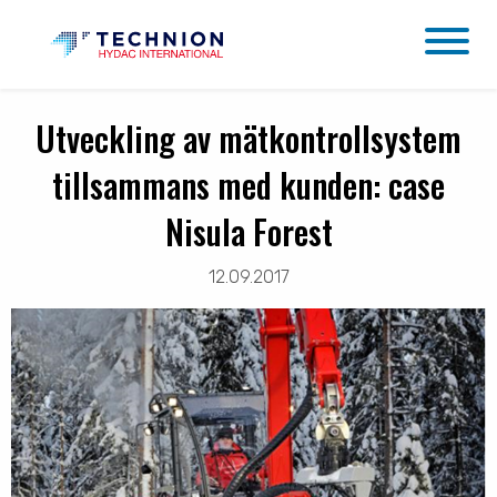
Utveckling av mätkontrollsystem
tillsammans med kunden: case
Nisula Forest
12.09.2017