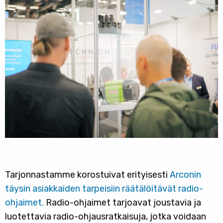
Tarjonnastamme korostuivat erityisesti
Arconin
täysin asiakkaiden tarpeisiin räätälöitävät radio-
ohjaimet.
Radio-ohjaimet tarjoavat joustavia ja
luotettavia radio-ohjausratkaisuja, jotka voidaan