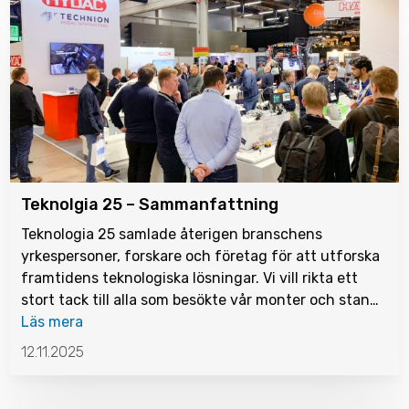
Teknolgia 25 – Sammanfattning
Teknologia 25 samlade återigen branschens
yrkespersoner, forskare och företag för att utforska
framtidens teknologiska lösningar. Vi vill rikta ett
stort tack till alla som besökte vår monter och stan…
Läs mera
12.11.2025