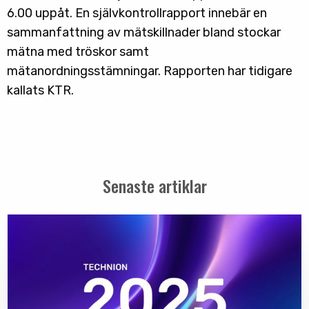
6.00 uppåt. En självkontrollrapport innebär en
sammanfattning av mätskillnader bland stockar
mätna med tröskor samt
mätanordningsstämningar. Rapporten har tidigare
kallats KTR.
Senaste artiklar